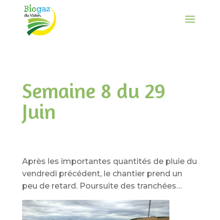
Semaine 8 du 29
Juin
Après les importantes quantités de pluie du
vendredi précédent, le chantier prend un
peu de retard. Poursuite des tranchées…