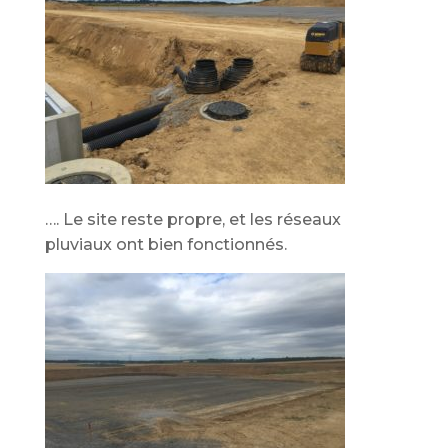
…. Le site reste propre, et les réseaux
pluviaux ont bien fonctionnés.