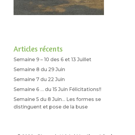
Articles récents
Semaine 9 – 10 des 6 et 13 Juillet
Semaine 8 du 29 Juin
Semaine 7 du 22 Juin
Semaine 6 … du 15 Juin Félicitations!!
Semaine 5 du 8 Juin… Les formes se
distinguent et pose de la buse